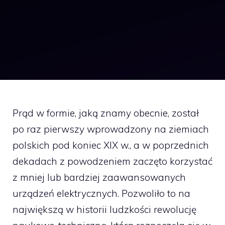
Prąd w formie, jaką znamy obecnie, został
po raz pierwszy wprowadzony na ziemiach
polskich pod koniec XIX w., a w poprzednich
dekadach z powodzeniem zaczęto korzystać
z mniej lub bardziej zaawansowanych
urządzeń elektrycznych. Pozwoliło to na
największą w historii ludzkości rewolucję