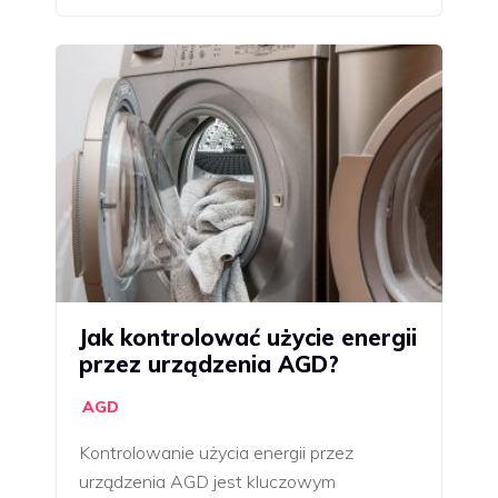
Jak kontrolować użycie energii
przez urządzenia AGD?
AGD
Kontrolowanie użycia energii przez
urządzenia AGD jest kluczowym