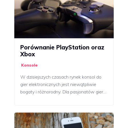
Porównanie PlayStation oraz
Xbox
Konsole
W dzisiejszych czasach rynek konsol do
gier elektronicznych jest niewątpliwie
bogaty i różnorodny. Dla pasjonatów gier…