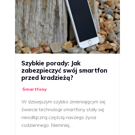
Szybkie porady: Jak
zabezpieczyć swój smartfon
przed kradzieżą?
Smartfony
W dzisiejszym szybko zmieniającym się
świecie technologii smartfony stały się
nieodłączną częścią naszego życia
codziennego. Niemniej…