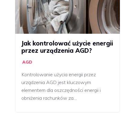
Jak kontrolować użycie energii
przez urządzenia AGD?
AGD
Kontrolowanie użycia energii przez
urządzenia AGD jest kluczowym
elementem dla oszczędności energii i
obniżenia rachunków za…