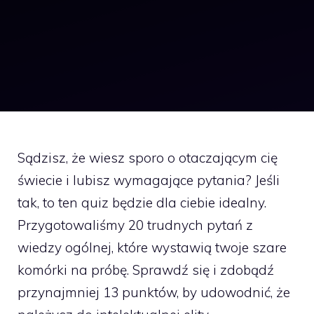
Sądzisz, że wiesz sporo o otaczającym cię
świecie i lubisz wymagające pytania? Jeśli
tak, to ten quiz będzie dla ciebie idealny.
Przygotowaliśmy 20 trudnych pytań z
wiedzy ogólnej, które wystawią twoje szare
komórki na próbę. Sprawdź się i zdobądź
przynajmniej 13 punktów, by udowodnić, że