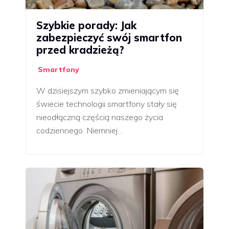
Szybkie porady: Jak
zabezpieczyć swój smartfon
przed kradzieżą?
Smartfony
W dzisiejszym szybko zmieniającym się
świecie technologii smartfony stały się
nieodłączną częścią naszego życia
codziennego. Niemniej…