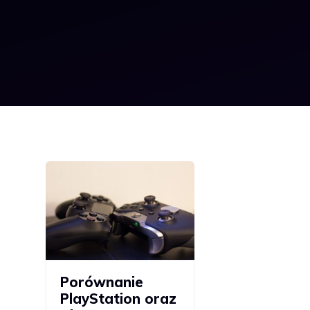
Porównanie
PlayStation oraz