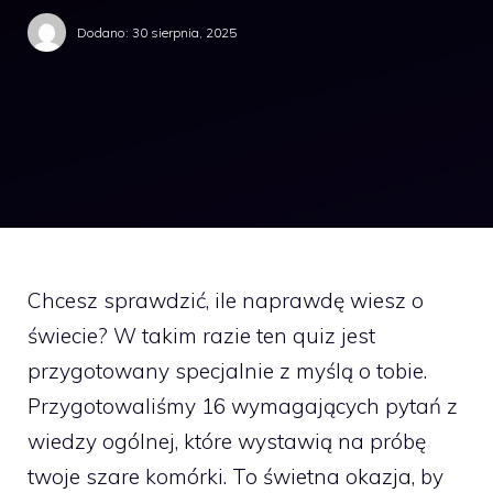
Dodano:
30 sierpnia, 2025
Chcesz sprawdzić, ile naprawdę wiesz o
świecie? W takim razie ten quiz jest
przygotowany specjalnie z myślą o tobie.
Przygotowaliśmy 16 wymagających pytań z
wiedzy ogólnej, które wystawią na próbę
twoje szare komórki. To świetna okazja, by