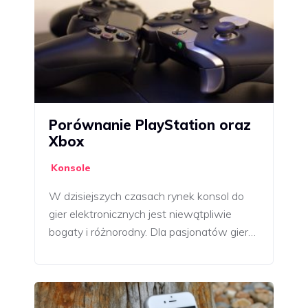
Porównanie PlayStation oraz
Xbox
Konsole
W dzisiejszych czasach rynek konsol do
gier elektronicznych jest niewątpliwie
bogaty i różnorodny. Dla pasjonatów gier…