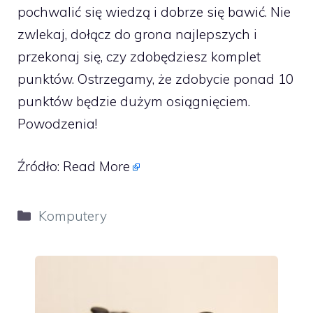
pochwalić się wiedzą i dobrze się bawić. Nie
zwlekaj, dołącz do grona najlepszych i
przekonaj się, czy zdobędziesz komplet
punktów. Ostrzegamy, że zdobycie ponad 10
punktów będzie dużym osiągnięciem.
Powodzenia!
Źródło:
Read More
Kategorie
Komputery