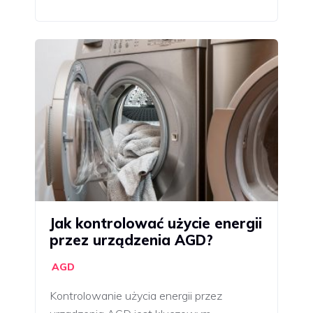
Jak kontrolować użycie energii
przez urządzenia AGD?
AGD
Kontrolowanie użycia energii przez