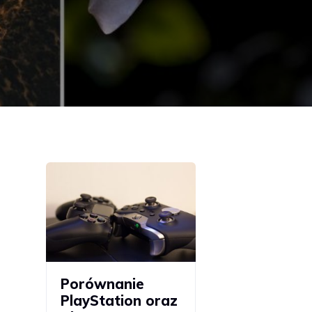
Porównanie
PlayStation oraz