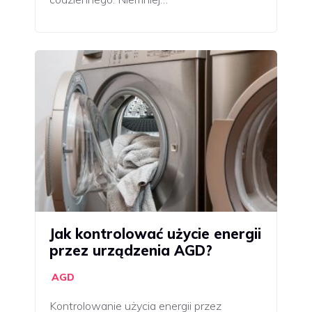
Jak kontrolować użycie energii
przez urządzenia AGD?
AGD
Kontrolowanie użycia energii przez