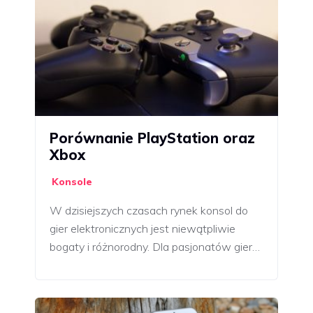
Porównanie PlayStation oraz
Xbox
Konsole
W dzisiejszych czasach rynek konsol do
gier elektronicznych jest niewątpliwie
bogaty i różnorodny. Dla pasjonatów gier…