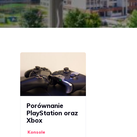
Porównanie
PlayStation oraz
Xbox
Konsole