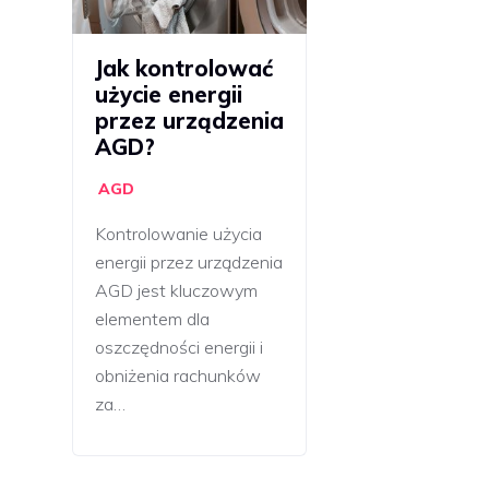
Jak kontrolować
użycie energii
przez urządzenia
AGD?
AGD
Kontrolowanie użycia
energii przez urządzenia
AGD jest kluczowym
elementem dla
oszczędności energii i
obniżenia rachunków
za…