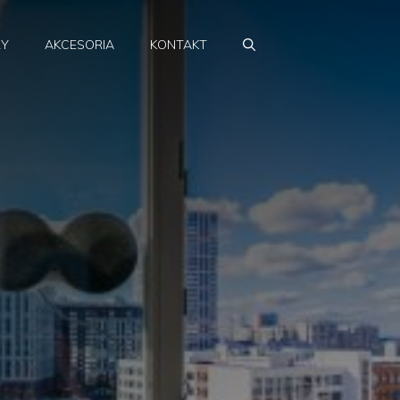
RY
AKCESORIA
KONTAKT