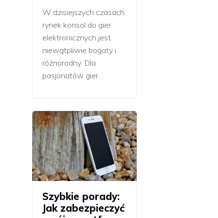
W dzisiejszych czasach
rynek konsol do gier
elektronicznych jest
niewątpliwie bogaty i
różnorodny. Dla
pasjonatów gier…
Szybkie porady:
Jak zabezpieczyć