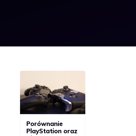
Porównanie
PlayStation oraz