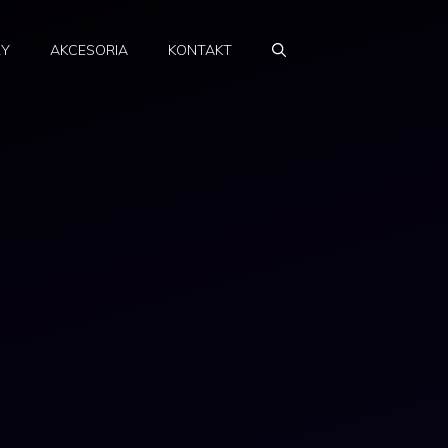
RY
AKCESORIA
KONTAKT