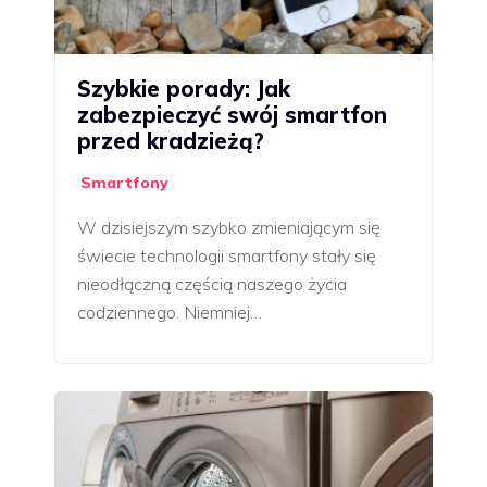
Szybkie porady: Jak
zabezpieczyć swój smartfon
przed kradzieżą?
Smartfony
W dzisiejszym szybko zmieniającym się
świecie technologii smartfony stały się
nieodłączną częścią naszego życia
codziennego. Niemniej…