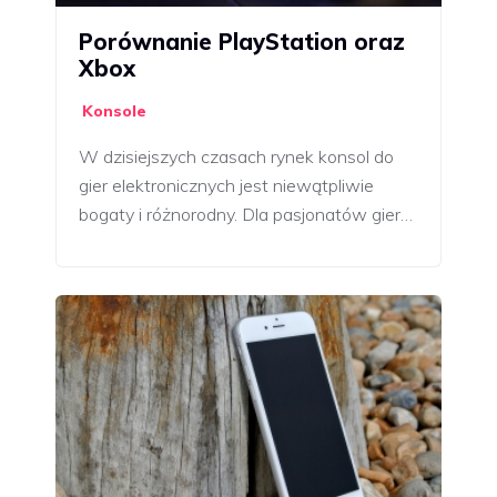
Porównanie PlayStation oraz
Xbox
Konsole
W dzisiejszych czasach rynek konsol do
gier elektronicznych jest niewątpliwie
bogaty i różnorodny. Dla pasjonatów gier…