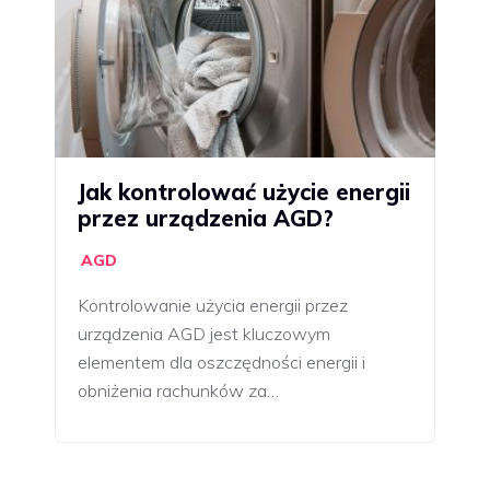
Jak kontrolować użycie energii
przez urządzenia AGD?
AGD
Kontrolowanie użycia energii przez
urządzenia AGD jest kluczowym
elementem dla oszczędności energii i
obniżenia rachunków za…