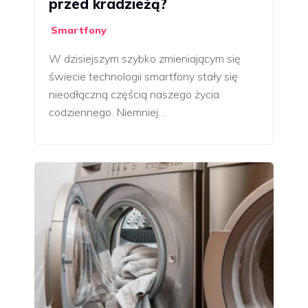
przed kradzieżą?
Smartfony
W dzisiejszym szybko zmieniającym się
świecie technologii smartfony stały się
nieodłączną częścią naszego życia
codziennego. Niemniej…