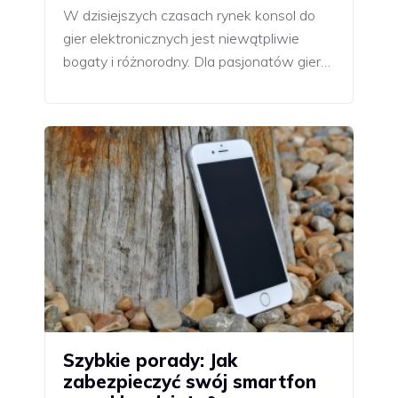
W dzisiejszych czasach rynek konsol do
gier elektronicznych jest niewątpliwie
bogaty i różnorodny. Dla pasjonatów gier…
Szybkie porady: Jak
zabezpieczyć swój smartfon