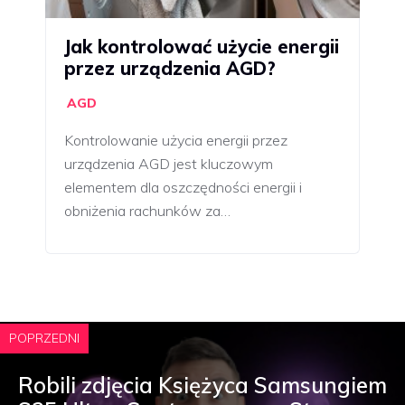
Jak kontrolować użycie energii
przez urządzenia AGD?
AGD
Kontrolowanie użycia energii przez
urządzenia AGD jest kluczowym
elementem dla oszczędności energii i
obniżenia rachunków za…
POPRZEDNI
Robili zdjęcia Księżyca Samsungiem