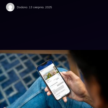
Dodano:
13 sierpnia, 2025