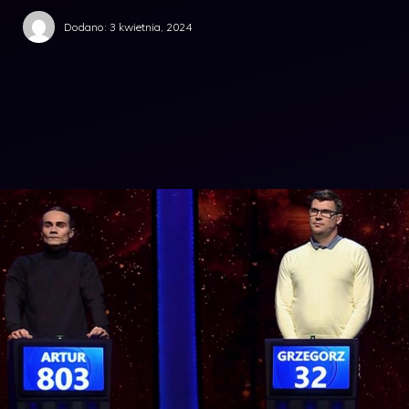
Dodano:
3 kwietnia, 2024