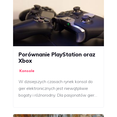
Porównanie PlayStation oraz
Xbox
Konsole
W dzisiejszych czasach rynek konsol do
gier elektronicznych jest niewątpliwie
bogaty i różnorodny. Dla pasjonatów gier…