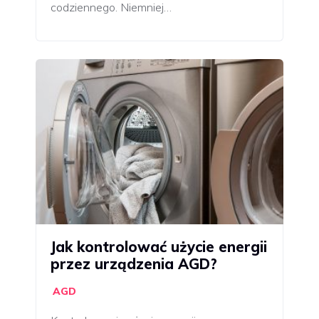
codziennego. Niemniej…
Jak kontrolować użycie energii
przez urządzenia AGD?
AGD