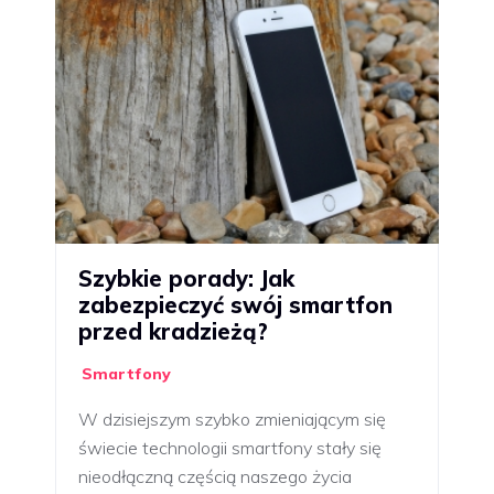
Szybkie porady: Jak
zabezpieczyć swój smartfon
przed kradzieżą?
Smartfony
W dzisiejszym szybko zmieniającym się
świecie technologii smartfony stały się
nieodłączną częścią naszego życia