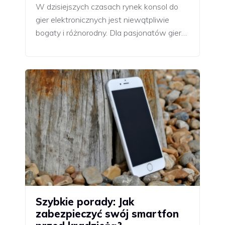
W dzisiejszych czasach rynek konsol do
gier elektronicznych jest niewątpliwie
bogaty i różnorodny. Dla pasjonatów gier…
Szybkie porady: Jak
zabezpieczyć swój smartfon