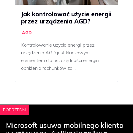
Jak kontrolować użycie energii
przez urządzenia AGD?
AGD
Kontrolowanie użycia energii przez
urządzenia AGD jest kluczowym
elementem dla oszczędności energii i
obniżenia rachunków za…
POPRZEDNI
Microsoft usuwa mobilnego klienta