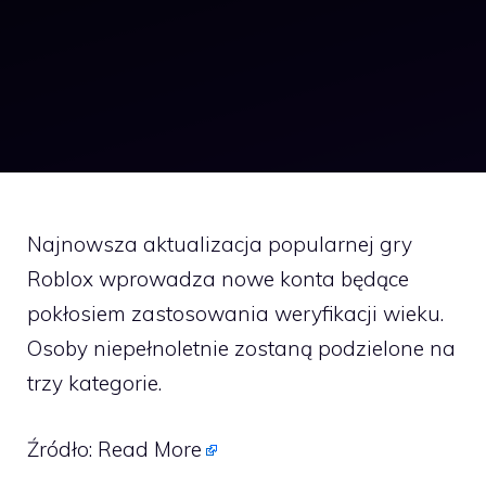
Najnowsza aktualizacja popularnej gry
Roblox wprowadza nowe konta będące
pokłosiem zastosowania weryfikacji wieku.
Osoby niepełnoletnie zostaną podzielone na
trzy kategorie.
Źródło:
Read More