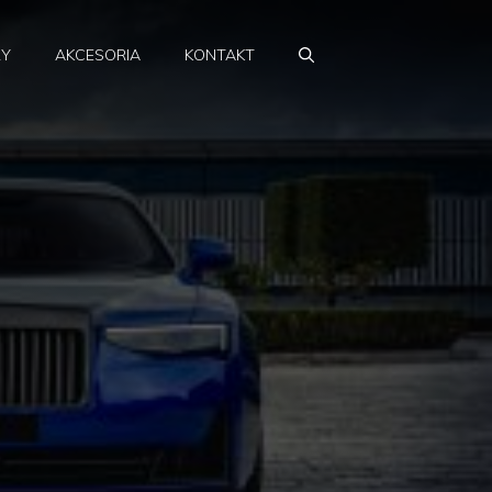
RY
AKCESORIA
KONTAKT