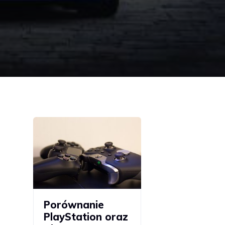
Porównanie
PlayStation oraz