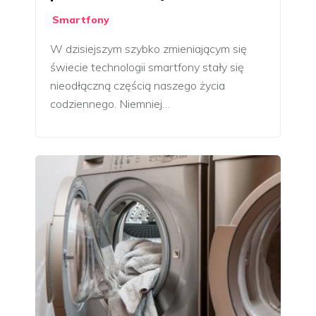
Smartfony
W dzisiejszym szybko zmieniającym się
świecie technologii smartfony stały się
nieodłączną częścią naszego życia
codziennego. Niemniej…