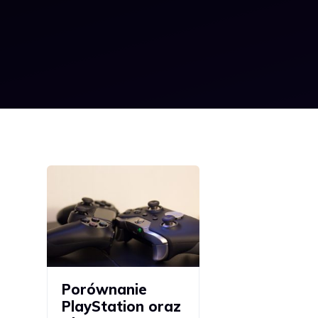
Porównanie
PlayStation oraz