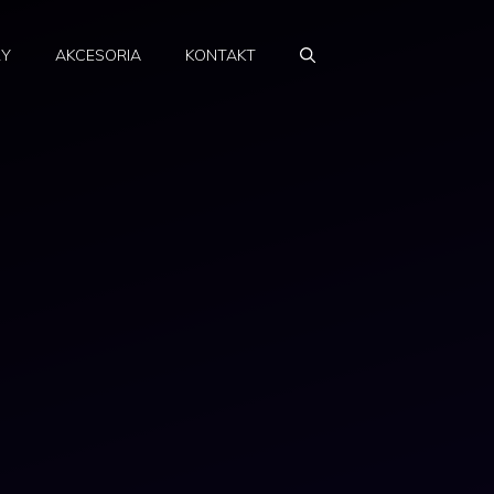
RY
AKCESORIA
KONTAKT