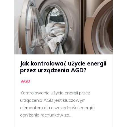
Jak kontrolować użycie energii
przez urządzenia AGD?
AGD
Kontrolowanie użycia energii przez
urządzenia AGD jest kluczowym
elementem dla oszczędności energii i
obniżenia rachunków za…