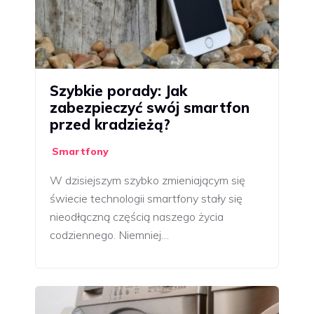
Szybkie porady: Jak
zabezpieczyć swój smartfon
przed kradzieżą?
Smartfony
W dzisiejszym szybko zmieniającym się
świecie technologii smartfony stały się
nieodłączną częścią naszego życia
codziennego. Niemniej…