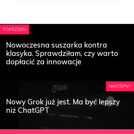
POPRZEDNI
Nowoczesna suszarka kontra
klasyka. Sprawdziłam, czy warto
dopłacić za innowacje
NASTĘPNY
Nowy Grok już jest. Ma być lepszy
niż ChatGPT