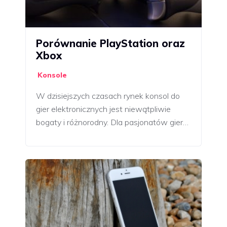
Porównanie PlayStation oraz
Xbox
Konsole
W dzisiejszych czasach rynek konsol do
gier elektronicznych jest niewątpliwie
bogaty i różnorodny. Dla pasjonatów gier…