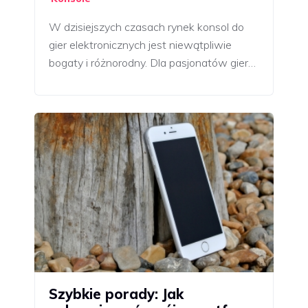
W dzisiejszych czasach rynek konsol do
gier elektronicznych jest niewątpliwie
bogaty i różnorodny. Dla pasjonatów gier…
Szybkie porady: Jak