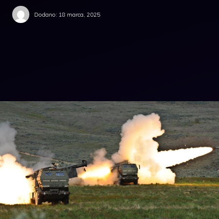
Dodano:
18 marca, 2025