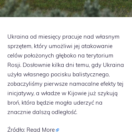
Ukraina od miesięcy pracuje nad własnym
sprzętem, który umożliwi jej atakowanie
celów położonych głęboko na terytorium
Rosji. Dosłownie kilka dni temu, gdy Ukraina
użyła własnego pocisku balistycznego,
zobaczyliśmy pierwsze namacalne efekty tej
inicjatywy, a władze w Kijowie już szykują
broń, która będzie mogła uderzyć na
znacznie dalszą odległość.
Źródło:
Read More