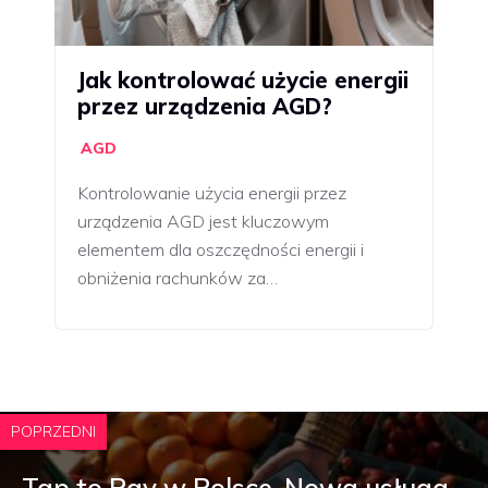
Jak kontrolować użycie energii
przez urządzenia AGD?
AGD
Kontrolowanie użycia energii przez
urządzenia AGD jest kluczowym
elementem dla oszczędności energii i
obniżenia rachunków za…
POPRZEDNI