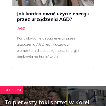
Jak kontrolować użycie energii
przez urządzenia AGD?
AGD
Kontrolowanie użycia energii przez
urządzenia AGD jest kluczowym
elementem dla oszczędności energii i
obniżenia rachunków za…
POPRZEDNI
To pierwszy taki sprzęt w Korei