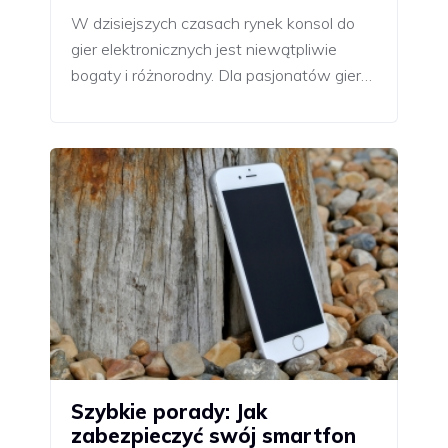
W dzisiejszych czasach rynek konsol do
gier elektronicznych jest niewątpliwie
bogaty i różnorodny. Dla pasjonatów gier…
Szybkie porady: Jak
zabezpieczyć swój smartfon