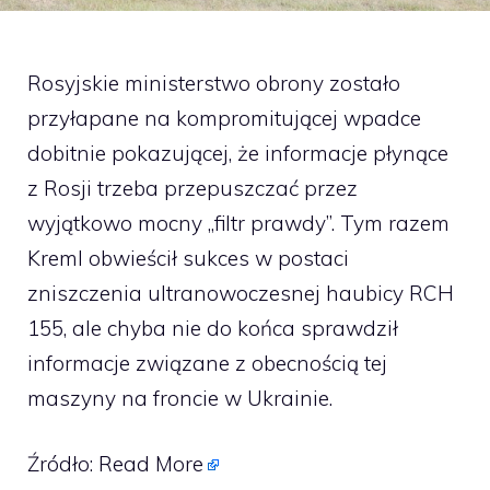
Rosyjskie ministerstwo obrony zostało
przyłapane na kompromitującej wpadce
dobitnie pokazującej, że informacje płynące
z Rosji trzeba przepuszczać przez
wyjątkowo mocny „filtr prawdy”. Tym razem
Kreml obwieścił sukces w postaci
zniszczenia ultranowoczesnej haubicy RCH
155, ale chyba nie do końca sprawdził
informacje związane z obecnością tej
maszyny na froncie w Ukrainie.
Źródło:
Read More