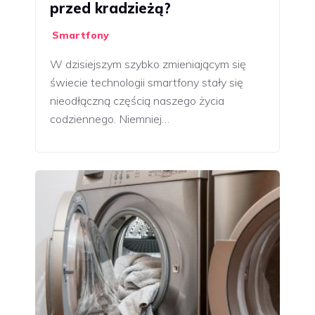
przed kradzieżą?
Smartfony
W dzisiejszym szybko zmieniającym się
świecie technologii smartfony stały się
nieodłączną częścią naszego życia
codziennego. Niemniej…