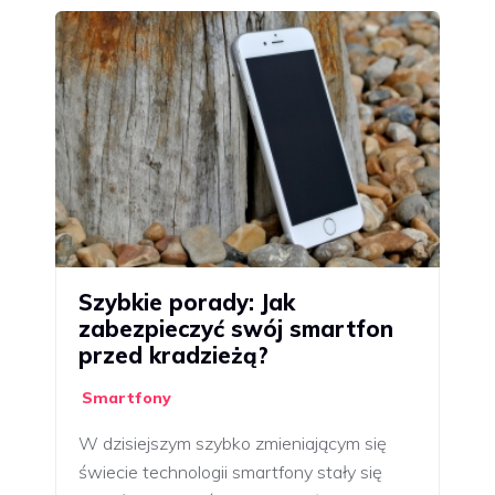
Szybkie porady: Jak
zabezpieczyć swój smartfon
przed kradzieżą?
Smartfony
W dzisiejszym szybko zmieniającym się
świecie technologii smartfony stały się