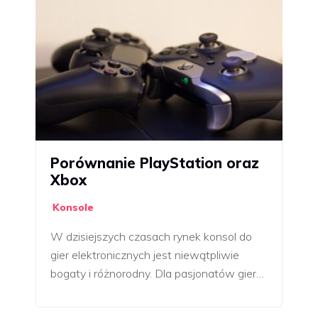
Porównanie PlayStation oraz
Xbox
Konsole
W dzisiejszych czasach rynek konsol do
gier elektronicznych jest niewątpliwie
bogaty i różnorodny. Dla pasjonatów gier…