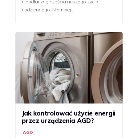
nieodłączną częścią naszego życia
codziennego. Niemniej…
Jak kontrolować użycie energii
przez urządzenia AGD?
AGD