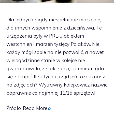
Dla jednych nigdy niespełnione marzenie,
dla innych wspomnienie z dzieciństwa. Te
urządzenia były w PRL-u obiektem
westchnień i marzeń tysięcy Polaków. Nie
każdy mógł sobie na nie pozwolić, a nawet
wielogodzinne stanie w kolejce nie
gwarantowało, że taki sprzęt premium uda
się zakupić. Ile z tych u rządzeń rozpoznasz
na zdjęciach? Wytrawny kolejkowicz nazwie
poprawnie co najmniej 11/15 sprzętów!
Źródło:
Read More