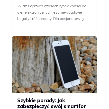
W dzisiejszych czasach rynek konsol do
gier elektronicznych jest niewątpliwie
bogaty i różnorodny. Dla pasjonatów gier…
Szybkie porady: Jak
zabezpieczyć swój smartfon