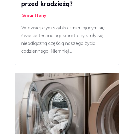
przed kradzieżą?
Smartfony
W dzisiejszym szybko zmieniającym się
świecie technologii smartfony stały się
nieodłączną częścią naszego życia
codziennego. Niemniej…