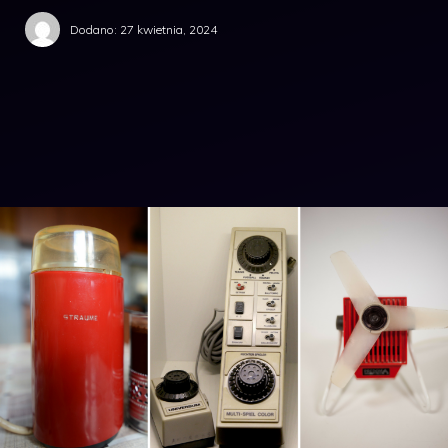
Dodano:
27 kwietnia, 2024