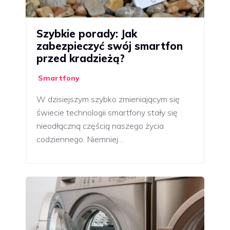
Szybkie porady: Jak
zabezpieczyć swój smartfon
przed kradzieżą?
Smartfony
W dzisiejszym szybko zmieniającym się
świecie technologii smartfony stały się
nieodłączną częścią naszego życia
codziennego. Niemniej…