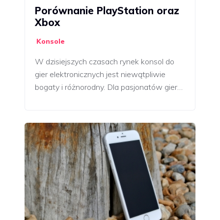
Porównanie PlayStation oraz
Xbox
Konsole
W dzisiejszych czasach rynek konsol do
gier elektronicznych jest niewątpliwie
bogaty i różnorodny. Dla pasjonatów gier…