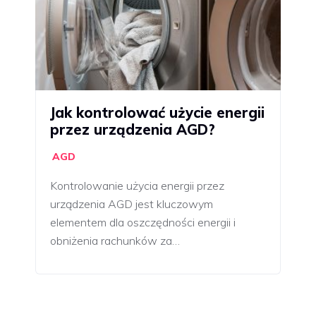
Jak kontrolować użycie energii
przez urządzenia AGD?
AGD
Kontrolowanie użycia energii przez
urządzenia AGD jest kluczowym
elementem dla oszczędności energii i
obniżenia rachunków za…