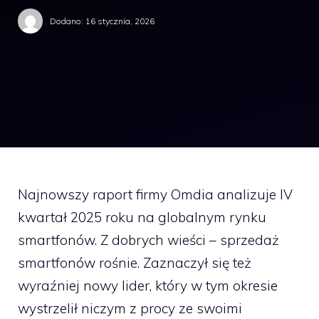
Dodano:
16 stycznia, 2026
Najnowszy raport firmy Omdia analizuje IV
kwartał 2025 roku na globalnym rynku
smartfonów. Z dobrych wieści – sprzedaż
smartfonów rośnie. Zaznaczył się też
wyraźniej nowy lider, który w tym okresie
wystrzelił niczym z procy ze swoimi