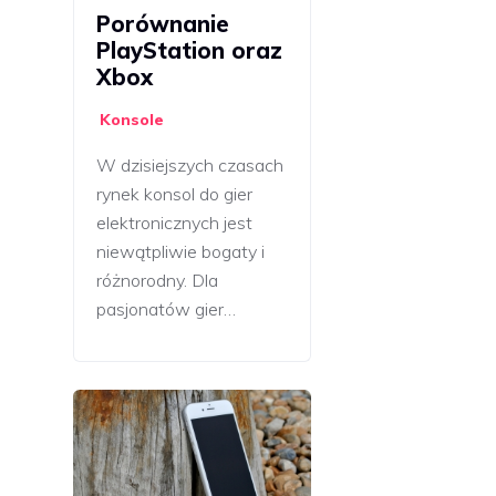
Porównanie
PlayStation oraz
Xbox
Konsole
W dzisiejszych czasach
rynek konsol do gier
elektronicznych jest
niewątpliwie bogaty i
różnorodny. Dla
pasjonatów gier…