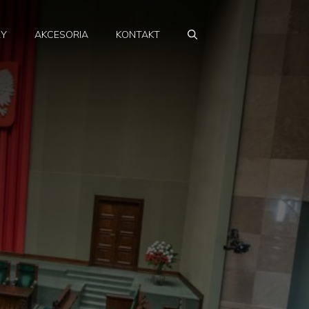
RY
AKCESORIA
KONTAKT