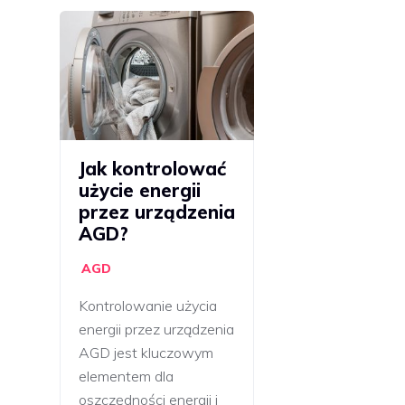
Jak kontrolować
użycie energii
przez urządzenia
AGD?
AGD
Kontrolowanie użycia
energii przez urządzenia
AGD jest kluczowym
elementem dla
oszczędności energii i