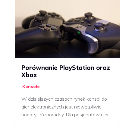
Porównanie PlayStation oraz
Xbox
Konsole
W dzisiejszych czasach rynek konsol do
gier elektronicznych jest niewątpliwie
bogaty i różnorodny. Dla pasjonatów gier…