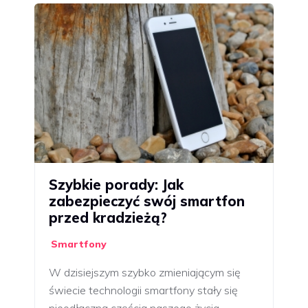
Szybkie porady: Jak
zabezpieczyć swój smartfon
przed kradzieżą?
Smartfony
W dzisiejszym szybko zmieniającym się
świecie technologii smartfony stały się