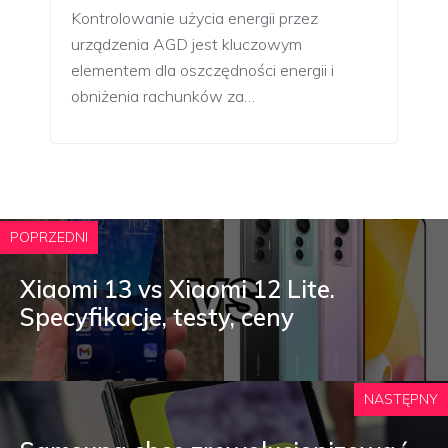
Kontrolowanie użycia energii przez
urządzenia AGD jest kluczowym
elementem dla oszczędności energii i
obniżenia rachunków za…
POPRZEDNI
Xiaomi 13 vs Xiaomi 12 Lite.
Specyfikacje, testy, ceny
NASTĘPNY