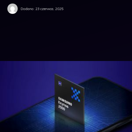
Dodano:
23 czerwca, 2025