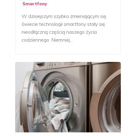
Smartfony
W dzisiejszym szybko zmieniającym się
świecie technologii smartfony stały się
nieodłączną częścią naszego życia
codziennego. Niemniej…