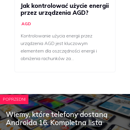
Jak kontrolować użycie energii
przez urządzenia AGD?
AGD
Kontrolowanie użycia energii przez
urządzenia AGD jest kluczowym
elementem dla oszczędności energii i
obniżenia rachunków za…
POPRZEDNI
Wiemy, które telefony dostaną
Androida 16. Kompletna lista