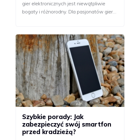
gier elektronicznych jest niewątpliwie
bogaty i różnorodny. Dla pasjonatów gier…
Szybkie porady: Jak
zabezpieczyć swój smartfon
przed kradzieżą?