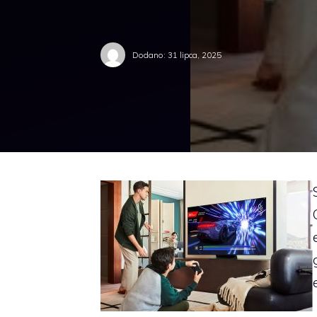
Dodano:
31 lipca, 2025