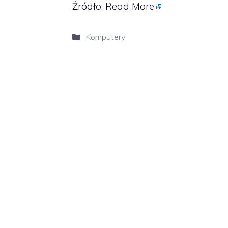
Źródło:
Read More
Kategorie
Komputery