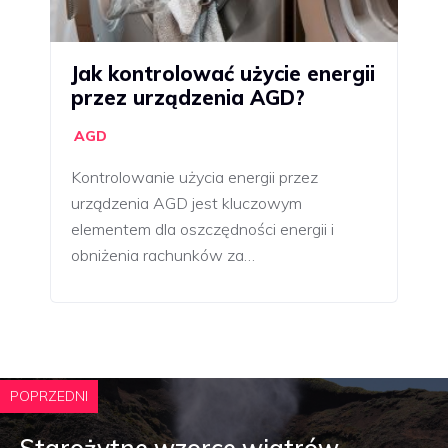
Jak kontrolować użycie energii
przez urządzenia AGD?
AGD
Kontrolowanie użycia energii przez
urządzenia AGD jest kluczowym
elementem dla oszczędności energii i
obniżenia rachunków za…
POPRZEDNI