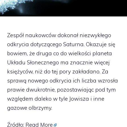
Zespół naukowców dokonał niezwykłego
odkrycia dotyczącego Saturna. Okazuje się
bowiem, że druga co do wielkości planeta
Układu Słonecznego ma znacznie więcej
księżyców, niż do tej pory zakładano. Za
sprawą nowego odkrycia ich liczba wzrosła
prawie dwukrotnie, pozostawiając pod tym
względem daleko w tyle Jowisza i inne
gazowe olbrzymy.
Źródło:
Read More