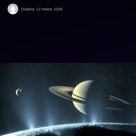
Dodano:
12 marca, 2025