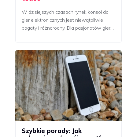
W dzisiejszych czasach rynek konsol do
gier elektronicznych jest niewątpliwie
bogaty i różnorodny. Dla pasjonatów gier…
Szybkie porady: Jak