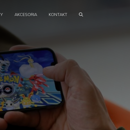
RY
AKCESORIA
KONTAKT