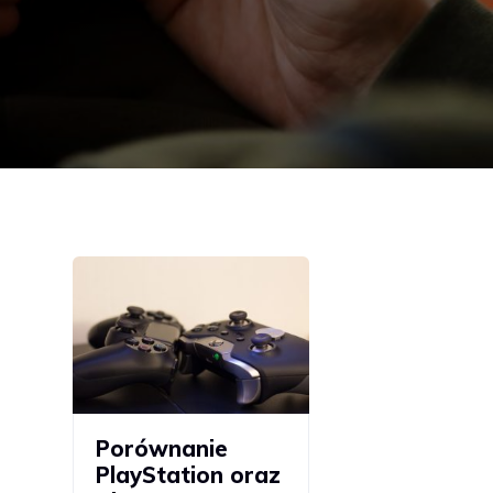
Porównanie
PlayStation oraz