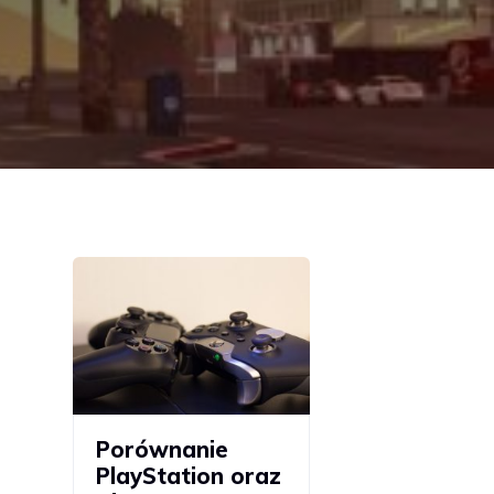
Porównanie
PlayStation oraz