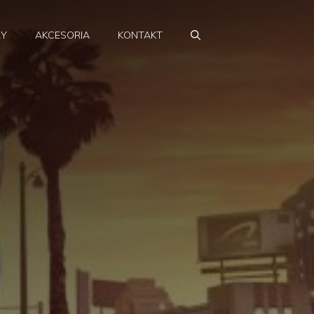
RY
AKCESORIA
KONTAKT