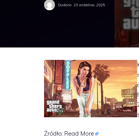
Dodano:
23 września, 2025
Źródło:
Read More