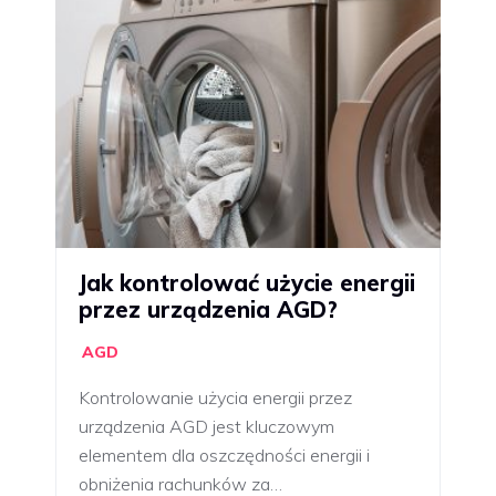
Jak kontrolować użycie energii
przez urządzenia AGD?
AGD
Kontrolowanie użycia energii przez
urządzenia AGD jest kluczowym
elementem dla oszczędności energii i
obniżenia rachunków za…