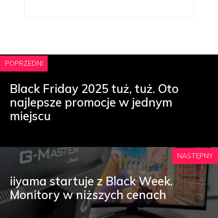
POPRZEDNI
Black Friday 2025 tuż, tuż. Oto
najlepsze promocje w jednym
miejscu
NASTĘPNY
iiyama startuje z Black Week.
Monitory w niższych cenach