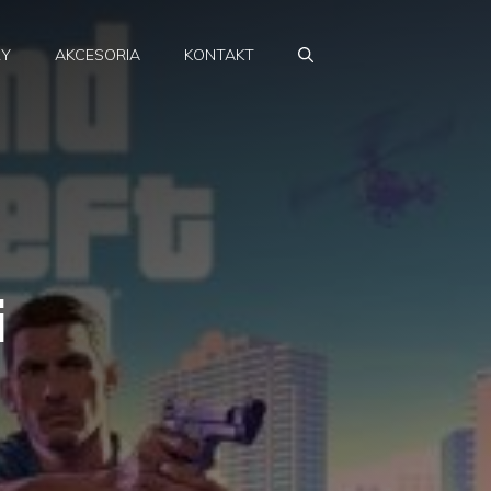
RY
AKCESORIA
KONTAKT
i