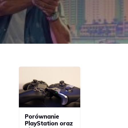
Porównanie
PlayStation oraz