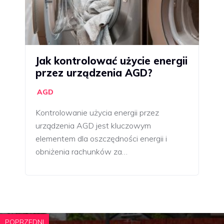
Jak kontrolować użycie energii
przez urządzenia AGD?
AGD
Kontrolowanie użycia energii przez
urządzenia AGD jest kluczowym
elementem dla oszczędności energii i
obniżenia rachunków za…
POPRZEDNI