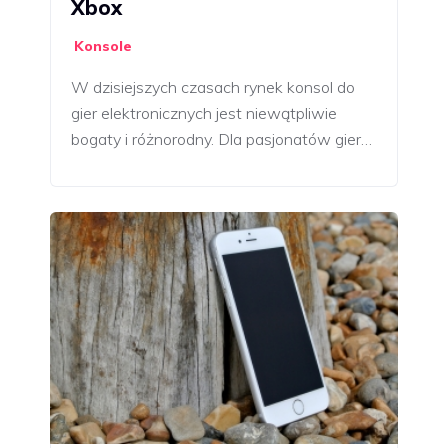
Xbox
Konsole
W dzisiejszych czasach rynek konsol do
gier elektronicznych jest niewątpliwie
bogaty i różnorodny. Dla pasjonatów gier…