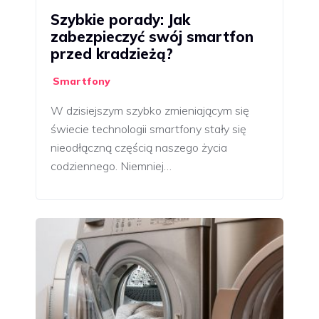
Szybkie porady: Jak
zabezpieczyć swój smartfon
przed kradzieżą?
Smartfony
W dzisiejszym szybko zmieniającym się
świecie technologii smartfony stały się
nieodłączną częścią naszego życia
codziennego. Niemniej…