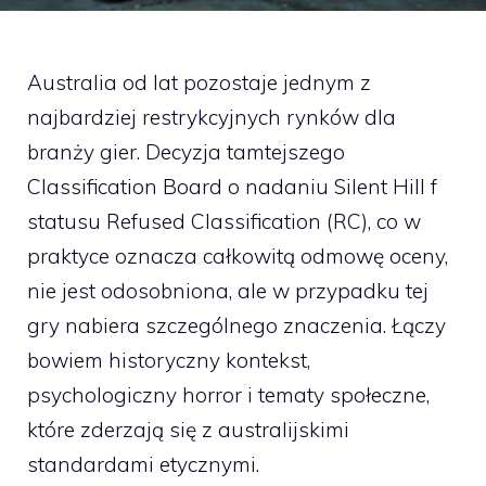
Australia od lat pozostaje jednym z
najbardziej restrykcyjnych rynków dla
branży gier. Decyzja tamtejszego
Classification Board o nadaniu Silent Hill f
statusu Refused Classification (RC), co w
praktyce oznacza całkowitą odmowę oceny,
nie jest odosobniona, ale w przypadku tej
gry nabiera szczególnego znaczenia. Łączy
bowiem historyczny kontekst,
psychologiczny horror i tematy społeczne,
które zderzają się z australijskimi
standardami etycznymi.