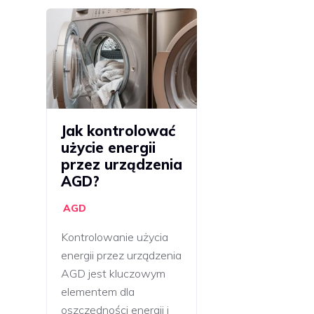
Jak kontrolować
użycie energii
przez urządzenia
AGD?
AGD
Kontrolowanie użycia
energii przez urządzenia
AGD jest kluczowym
elementem dla
oszczędności energii i