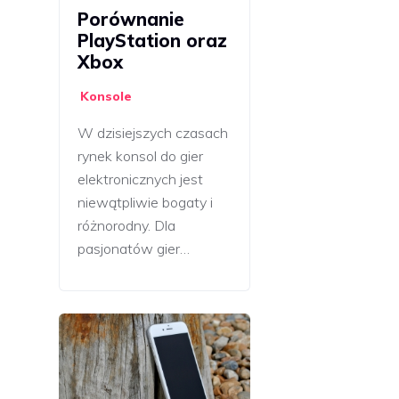
Porównanie
PlayStation oraz
Xbox
Konsole
W dzisiejszych czasach
rynek konsol do gier
elektronicznych jest
niewątpliwie bogaty i
różnorodny. Dla
pasjonatów gier…