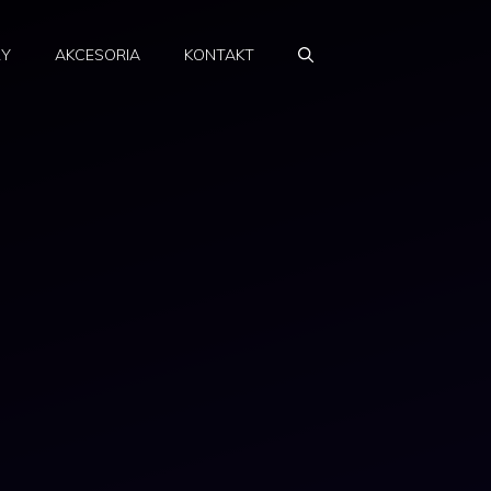
RY
AKCESORIA
KONTAKT