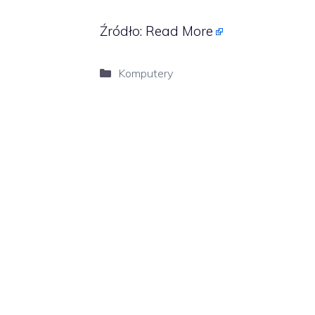
Źródło:
Read More
Kategorie
Komputery