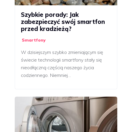
Szybkie porady: Jak
zabezpieczyć swój smartfon
przed kradzieżą?
Smartfony
W dzisiejszym szybko zmieniającym się
świecie technologii smartfony stały się
nieodłączną częścią naszego życia
codziennego. Niemniej…