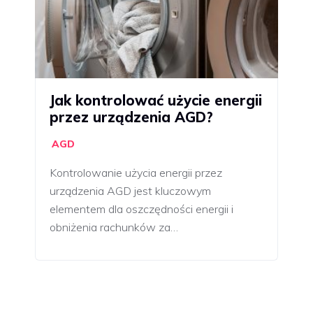
Jak kontrolować użycie energii
przez urządzenia AGD?
AGD
Kontrolowanie użycia energii przez
urządzenia AGD jest kluczowym
elementem dla oszczędności energii i
obniżenia rachunków za…