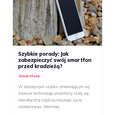
Szybkie porady: Jak
zabezpieczyć swój smartfon
przed kradzieżą?
Smartfony
W dzisiejszym szybko zmieniającym się
świecie technologii smartfony stały się
nieodłączną częścią naszego życia
codziennego. Niemniej…