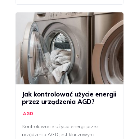
Jak kontrolować użycie energii
przez urządzenia AGD?
AGD
Kontrolowanie użycia energii przez
urządzenia AGD jest kluczowym