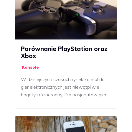
Porównanie PlayStation oraz
Xbox
Konsole
W dzisiejszych czasach rynek konsol do
gier elektronicznych jest niewątpliwie
bogaty i różnorodny. Dla pasjonatów gier…