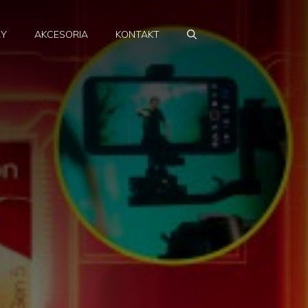
RY
AKCESORIA
KONTAKT