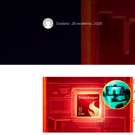
Dodano:
25 września, 2025