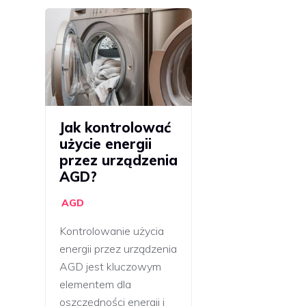
Jak kontrolować
użycie energii
przez urządzenia
AGD?
AGD
Kontrolowanie użycia
energii przez urządzenia
AGD jest kluczowym
elementem dla
oszczędności energii i