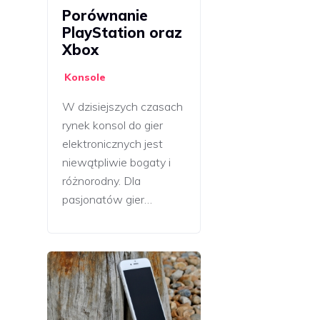
Porównanie
PlayStation oraz
Xbox
Konsole
W dzisiejszych czasach
rynek konsol do gier
elektronicznych jest
niewątpliwie bogaty i
różnorodny. Dla
pasjonatów gier…