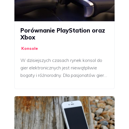
Porównanie PlayStation oraz
Xbox
Konsole
W dzisiejszych czasach rynek konsol do
gier elektronicznych jest niewątpliwie
bogaty i różnorodny. Dla pasjonatów gier…