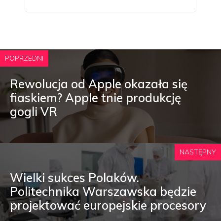
POPRZEDNI
Rewolucja od Apple okazała się
fiaskiem? Apple tnie produkcję
gogli VR
NASTĘPNY
Wielki sukces Polaków.
Politechnika Warszawska będzie
projektować europejskie procesory