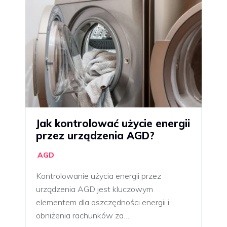
Jak kontrolować użycie energii
przez urządzenia AGD?
AGD
Kontrolowanie użycia energii przez
urządzenia AGD jest kluczowym
elementem dla oszczędności energii i
obniżenia rachunków za…