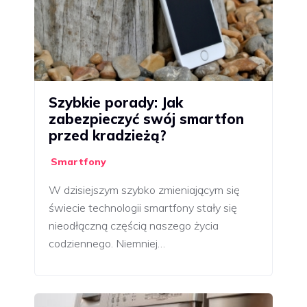
Szybkie porady: Jak
zabezpieczyć swój smartfon
przed kradzieżą?
Smartfony
W dzisiejszym szybko zmieniającym się
świecie technologii smartfony stały się
nieodłączną częścią naszego życia
codziennego. Niemniej…