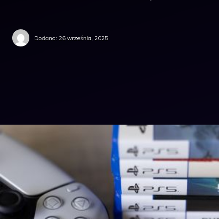
Dodano:
26 września, 2025