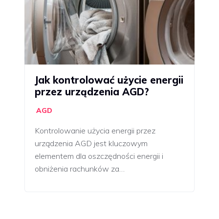
Jak kontrolować użycie energii
przez urządzenia AGD?
AGD
Kontrolowanie użycia energii przez
urządzenia AGD jest kluczowym
elementem dla oszczędności energii i
obniżenia rachunków za…