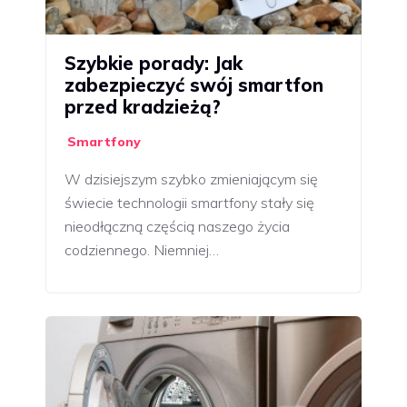
Szybkie porady: Jak
zabezpieczyć swój smartfon
przed kradzieżą?
Smartfony
W dzisiejszym szybko zmieniającym się
świecie technologii smartfony stały się
nieodłączną częścią naszego życia
codziennego. Niemniej…