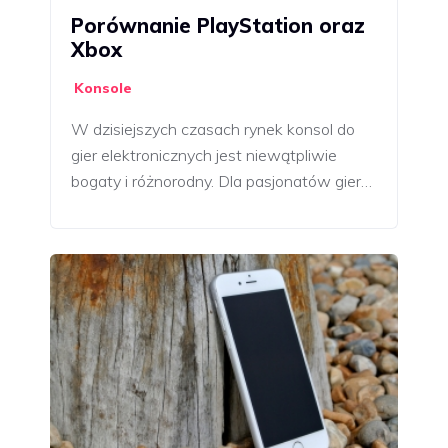
Porównanie PlayStation oraz
Xbox
Konsole
W dzisiejszych czasach rynek konsol do
gier elektronicznych jest niewątpliwie
bogaty i różnorodny. Dla pasjonatów gier…