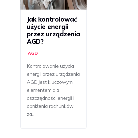
Jak kontrolować
użycie energii
przez urządzenia
AGD?
AGD
Kontrolowanie użycia
energii przez urządzenia
AGD jest kluczowym
elementem dla
oszczędności energii i
obniżenia rachunków
za…