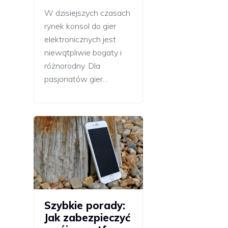
W dzisiejszych czasach
rynek konsol do gier
elektronicznych jest
niewątpliwie bogaty i
różnorodny. Dla
pasjonatów gier…
Szybkie porady:
Jak zabezpieczyć