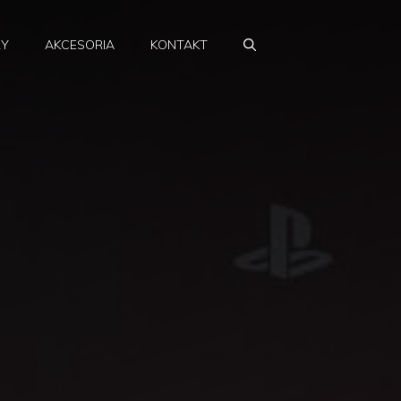
RY
AKCESORIA
KONTAKT