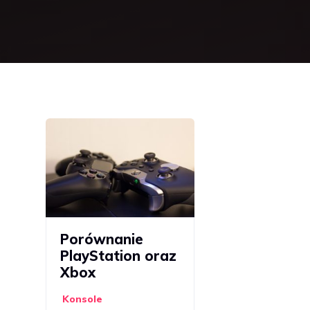
Porównanie
PlayStation oraz
Xbox
Konsole