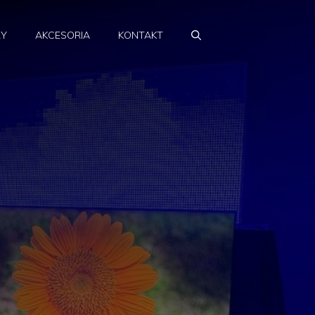
RY
AKCESORIA
KONTAKT