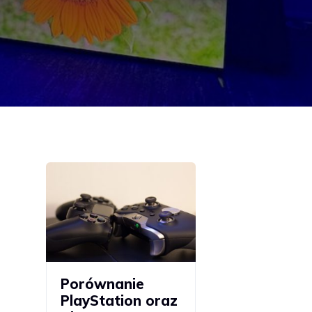
Porównanie
PlayStation oraz