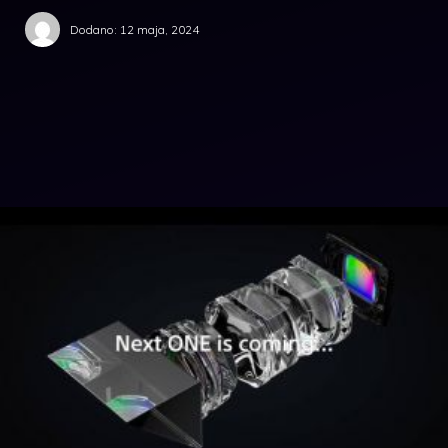
Dodano:
12 maja, 2024