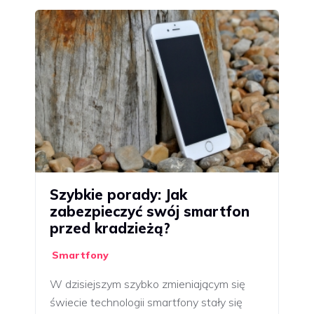
Szybkie porady: Jak
zabezpieczyć swój smartfon
przed kradzieżą?
Smartfony
W dzisiejszym szybko zmieniającym się
świecie technologii smartfony stały się