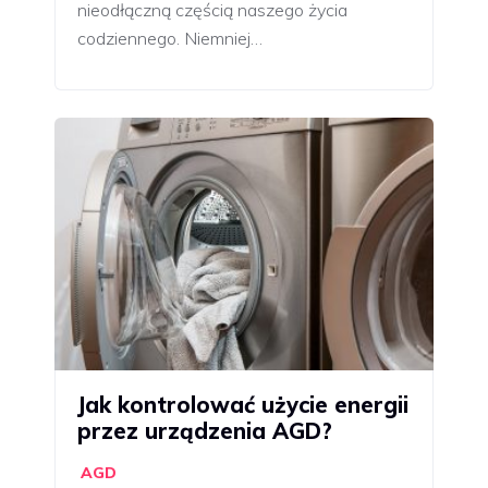
nieodłączną częścią naszego życia
codziennego. Niemniej…
Jak kontrolować użycie energii
przez urządzenia AGD?
AGD