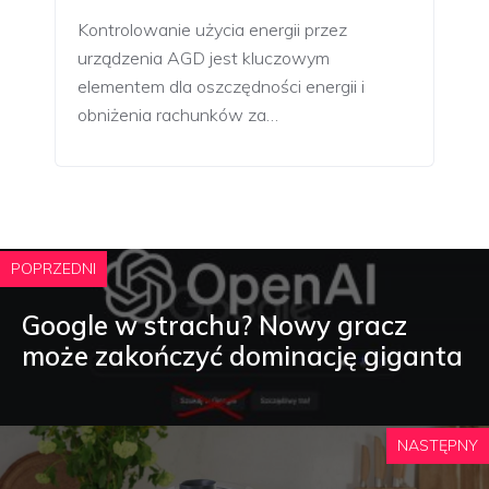
Kontrolowanie użycia energii przez
urządzenia AGD jest kluczowym
elementem dla oszczędności energii i
obniżenia rachunków za…
POPRZEDNI
Google w strachu? Nowy gracz
może zakończyć dominację giganta
NASTĘPNY