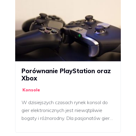
Porównanie PlayStation oraz
Xbox
Konsole
W dzisiejszych czasach rynek konsol do
gier elektronicznych jest niewątpliwie
bogaty i różnorodny. Dla pasjonatów gier…