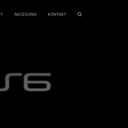
RY
AKCESORIA
KONTAKT