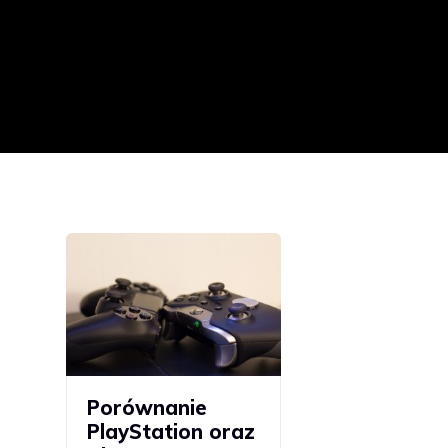
Porównanie
PlayStation oraz