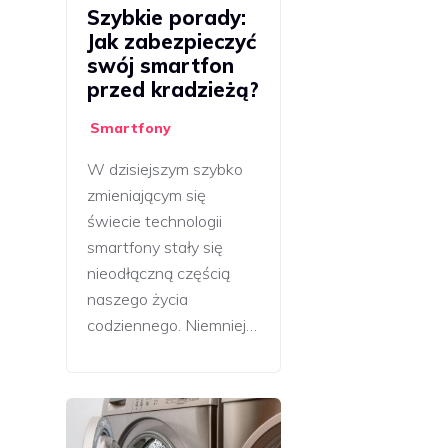
Szybkie porady:
Jak zabezpieczyć
swój smartfon
przed kradzieżą?
Smartfony
W dzisiejszym szybko
zmieniającym się
świecie technologii
smartfony stały się
nieodłączną częścią
naszego życia
codziennego. Niemniej…