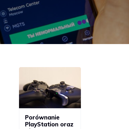
Porównanie
PlayStation oraz