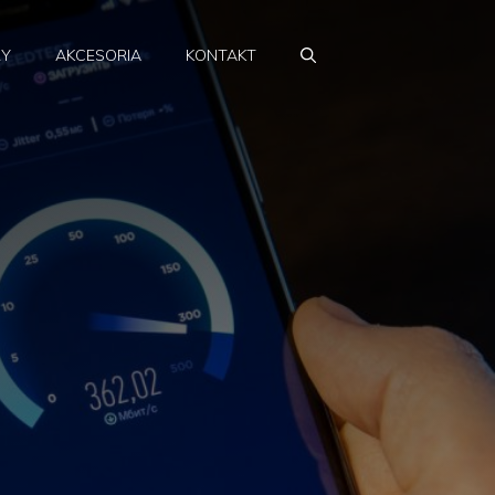
RY
AKCESORIA
KONTAKT