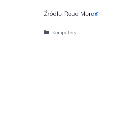
Źródło:
Read More
Kategorie
Komputery