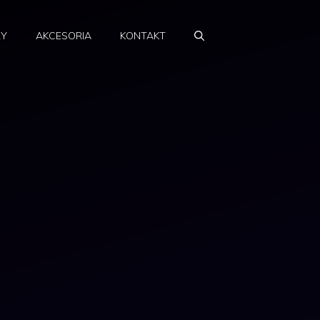
RY
AKCESORIA
KONTAKT