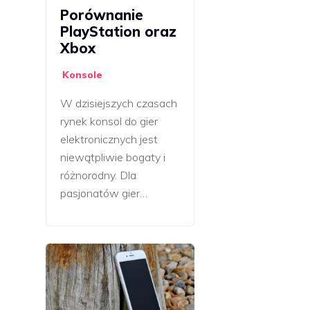
Porównanie
PlayStation oraz
Xbox
Konsole
W dzisiejszych czasach
rynek konsol do gier
elektronicznych jest
niewątpliwie bogaty i
różnorodny. Dla
pasjonatów gier…