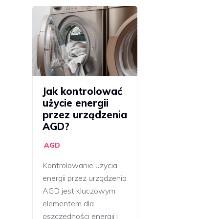
Jak kontrolować
użycie energii
przez urządzenia
AGD?
AGD
Kontrolowanie użycia
energii przez urządzenia
AGD jest kluczowym
elementem dla
oszczędności energii i