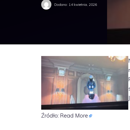
Dodano:
14 kwietnia, 2026
Źródło:
Read More