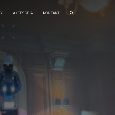
RY
AKCESORIA
KONTAKT