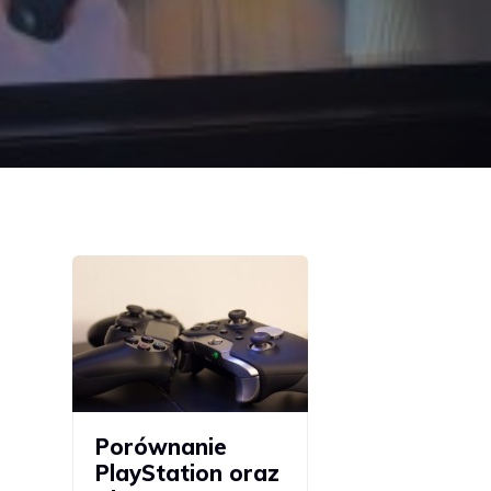
Porównanie
PlayStation oraz