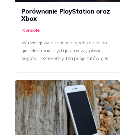
Porównanie PlayStation oraz
Xbox
Konsole
W dzisiejszych czasach rynek konsol do
gier elektronicznych jest niewątpliwie
bogaty i różnorodny. Dla pasjonatów gier…