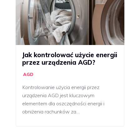
Jak kontrolować użycie energii
przez urządzenia AGD?
AGD
Kontrolowanie użycia energii przez
urządzenia AGD jest kluczowym
elementem dla oszczędności energii i
obniżenia rachunków za…