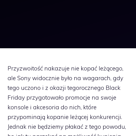
Przyzwoitość nakazuje nie kopać leżącego,
ale Sony widocznie było na wagarach, gdy
tego uczono i z okazji tegorocznego Black
Friday przygotowało promocje na swoje
konsole i akcesoria do nich, które
przypominają kopanie leżącej konkurencji.
Jednak nie będziemy płakać z tego powodu,