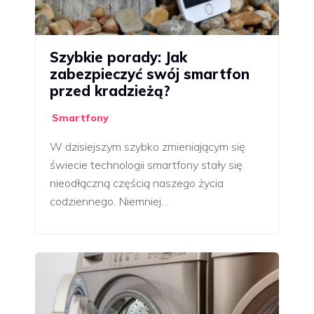
Szybkie porady: Jak
zabezpieczyć swój smartfon
przed kradzieżą?
Smartfony
W dzisiejszym szybko zmieniającym się
świecie technologii smartfony stały się
nieodłączną częścią naszego życia
codziennego. Niemniej…