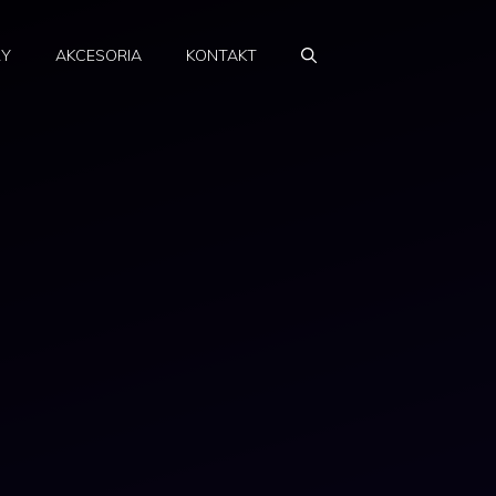
RY
AKCESORIA
KONTAKT