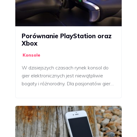
Porównanie PlayStation oraz
Xbox
Konsole
W dzisiejszych czasach rynek konsol do
gier elektronicznych jest niewątpliwie
bogaty i różnorodny. Dla pasjonatów gier…