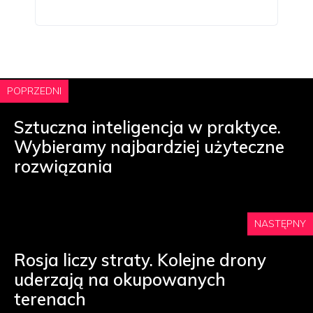
POPRZEDNI
Sztuczna inteligencja w praktyce.
Wybieramy najbardziej użyteczne
rozwiązania
NASTĘPNY
Rosja liczy straty. Kolejne drony
uderzają na okupowanych
terenach