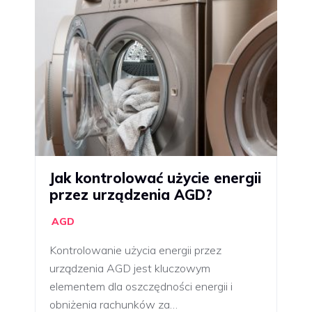
Jak kontrolować użycie energii
przez urządzenia AGD?
AGD
Kontrolowanie użycia energii przez
urządzenia AGD jest kluczowym
elementem dla oszczędności energii i
obniżenia rachunków za…