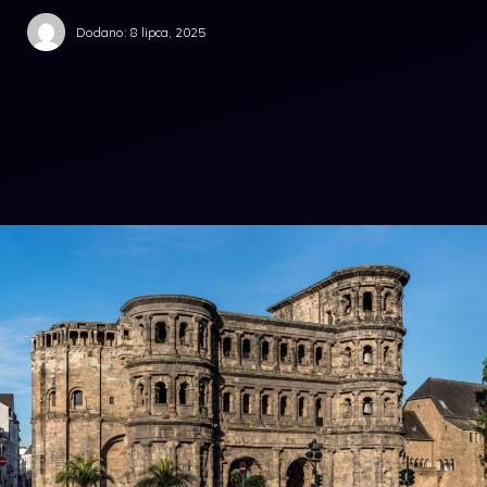
Dodano:
8 lipca, 2025