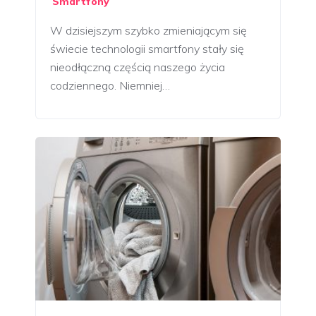
Smartfony
W dzisiejszym szybko zmieniającym się
świecie technologii smartfony stały się
nieodłączną częścią naszego życia
codziennego. Niemniej…