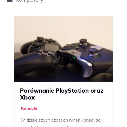
Porównanie PlayStation oraz
Xbox
Konsole
W dzisiejszych czasach rynek konsol do