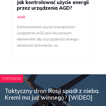
Jak kontrolować użycie energii
przez urządzenia AGD?
AGD
Kontrolowanie użycia energii przez
urządzenia AGD jest kluczowym
elementem dla oszczędności energii i
obniżenia rachunków za…
POPRZEDNI
Taktyczny dron Rosji spadł z nieba.
Kreml ma już winnego? [WIDEO]