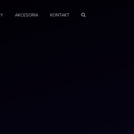
RY
AKCESORIA
KONTAKT