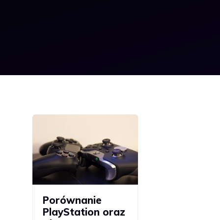
Porównanie
PlayStation oraz