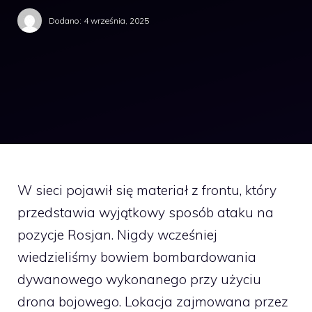
Dodano:
4 września, 2025
W sieci pojawił się materiał z frontu, który
przedstawia wyjątkowy sposób ataku na
pozycje Rosjan. Nigdy wcześniej
wiedzieliśmy bowiem bombardowania
dywanowego wykonanego przy użyciu
drona bojowego. Lokacja zajmowana przez