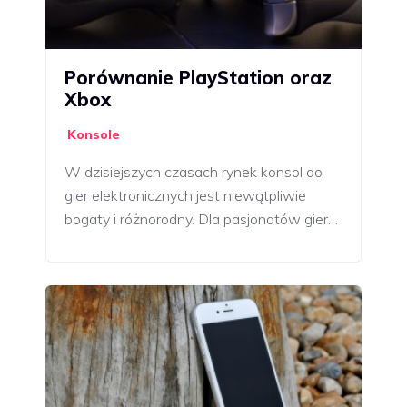
Porównanie PlayStation oraz
Xbox
Konsole
W dzisiejszych czasach rynek konsol do
gier elektronicznych jest niewątpliwie
bogaty i różnorodny. Dla pasjonatów gier…