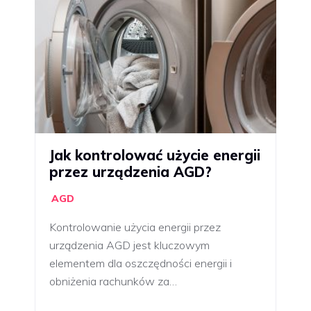
Jak kontrolować użycie energii
przez urządzenia AGD?
AGD
Kontrolowanie użycia energii przez
urządzenia AGD jest kluczowym
elementem dla oszczędności energii i
obniżenia rachunków za…