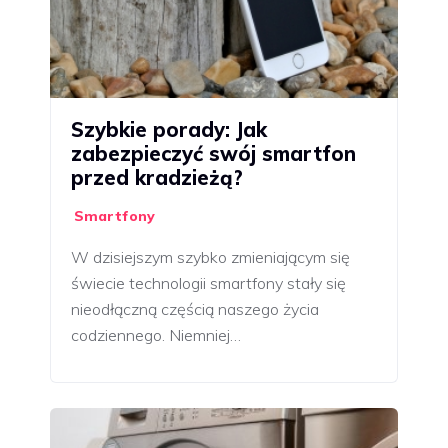
Szybkie porady: Jak
zabezpieczyć swój smartfon
przed kradzieżą?
Smartfony
W dzisiejszym szybko zmieniającym się
świecie technologii smartfony stały się
nieodłączną częścią naszego życia
codziennego. Niemniej…